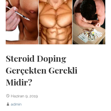
Steroid Doping
Gerçekten Gerekli
Midir?
Haziran 9, 2019
admin