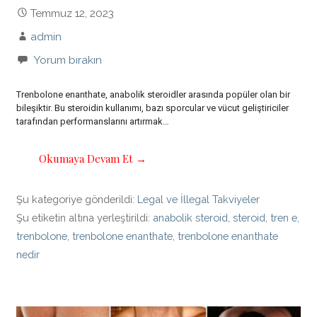
Temmuz 12, 2023
admin
Yorum bırakın
Trenbolone enanthate, anabolik steroidler arasında popüler olan bir
bileşiktir. Bu steroidin kullanımı, bazı sporcular ve vücut geliştiriciler
tarafından performanslarını artırmak…
Okumaya Devam Et →
Şu kategoriye gönderildi:
Legal ve İllegal Takviyeler
Şu etiketin altına yerleştirildi:
anabolik steroid
,
steroid
,
tren e
,
trenbolone
,
trenbolone enanthate
,
trenbolone enanthate
nedir