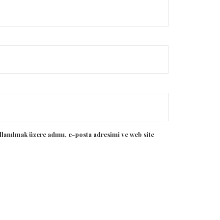
llanılmak üzere adımı, e-posta adresimi ve web site