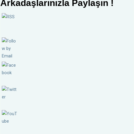
Arkadaşlarınızla Paylaşın !