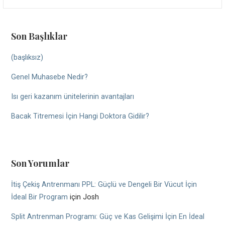
Son Başlıklar
(başlıksız)
Genel Muhasebe Nedir?
Isı geri kazanım ünitelerinin avantajları
Bacak Titremesi İçin Hangi Doktora Gidilir?
Son Yorumlar
İtiş Çekiş Antrenmanı PPL: Güçlü ve Dengeli Bir Vücut İçin
İdeal Bir Program
için
Josh
Split Antrenman Programı: Güç ve Kas Gelişimi İçin En İdeal