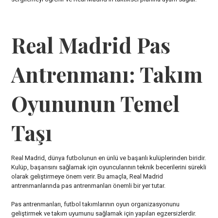
Real Madrid Pas
Antrenmanı: Takım
Oyununun Temel
Taşı
Real Madrid, dünya futbolunun en ünlü ve başarılı kulüplerinden biridir.
Kulüp, başarısını sağlamak için oyuncularının teknik becerilerini sürekli
olarak geliştirmeye önem verir. Bu amaçla, Real Madrid
antrenmanlarında pas antrenmanları önemli bir yer tutar.
Pas antrenmanları, futbol takımlarının oyun organizasyonunu
geliştirmek ve takım uyumunu sağlamak için yapılan egzersizlerdir.