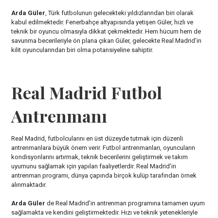
Arda Güler
, Türk futbolunun gelecekteki yıldızlarından biri olarak
kabul edilmektedir. Fenerbahçe altyapısında yetişen Güler, hızlı ve
teknik bir oyuncu olmasıyla dikkat çekmektedir. Hem hücum hem de
savunma becerileriyle ön plana çıkan Güler, gelecekte Real Madrid’in
kilit oyuncularından biri olma potansiyeline sahiptir.
Real Madrid Futbol
Antrenmanı
Real Madrid, futbolcularını en üst düzeyde tutmak için düzenli
antrenmanlara büyük önem verir. Futbol antrenmanları, oyuncuların
kondisyonlarını artırmak, teknik becerilerini geliştirmek ve takım
uyumunu sağlamak için yapılan faaliyetlerdir. Real Madrid’in
antrenman programı, dünya çapında birçok kulüp tarafından örnek
alınmaktadır.
Arda Güler
de Real Madrid’in antrenman programına tamamen uyum
sağlamakta ve kendini geliştirmektedir. Hızı ve teknik yetenekleriyle