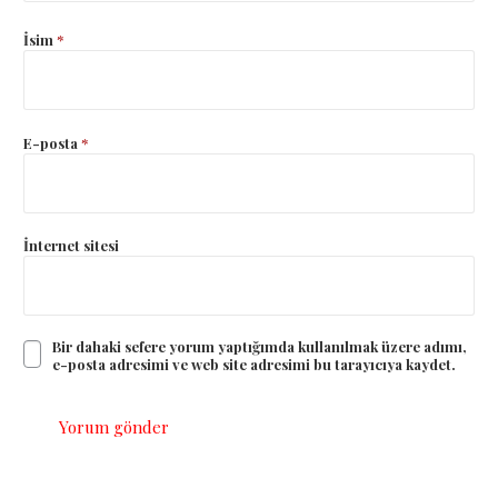
İsim
*
E-posta
*
İnternet sitesi
Bir dahaki sefere yorum yaptığımda kullanılmak üzere adımı,
e-posta adresimi ve web site adresimi bu tarayıcıya kaydet.