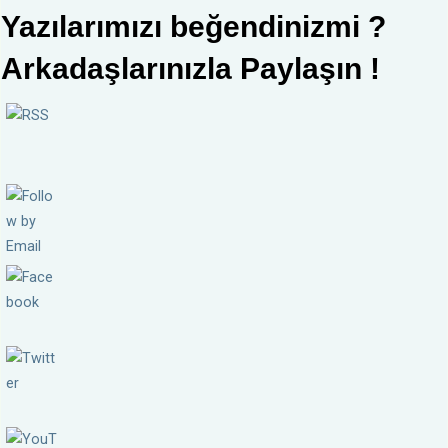
Yazılarımızı beğendinizmi ?
Arkadaşlarınızla Paylaşın !