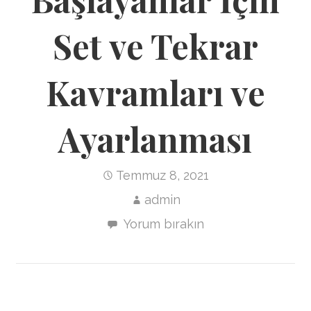
Set ve Tekrar
Kavramları ve
Ayarlanması
Temmuz 8, 2021
admin
Yorum bırakın