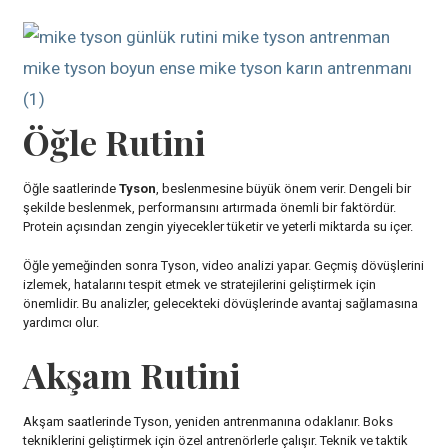
Öğle Rutini
Öğle saatlerinde
Tyson
, beslenmesine büyük önem verir. Dengeli bir
şekilde beslenmek, performansını artırmada önemli bir faktördür.
Protein açısından zengin yiyecekler tüketir ve yeterli miktarda su içer.
Öğle yemeğinden sonra Tyson, video analizi yapar. Geçmiş dövüşlerini
izlemek, hatalarını tespit etmek ve stratejilerini geliştirmek için
önemlidir. Bu analizler, gelecekteki dövüşlerinde avantaj sağlamasına
yardımcı olur.
Akşam Rutini
Akşam saatlerinde Tyson, yeniden antrenmanına odaklanır. Boks
tekniklerini geliştirmek için özel antrenörlerle çalışır. Teknik ve taktik