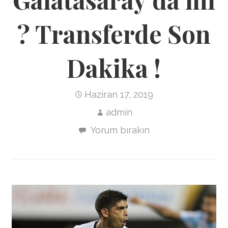
? Transferde Son
Dakika !
Haziran 17, 2019
admin
Yorum bırakın