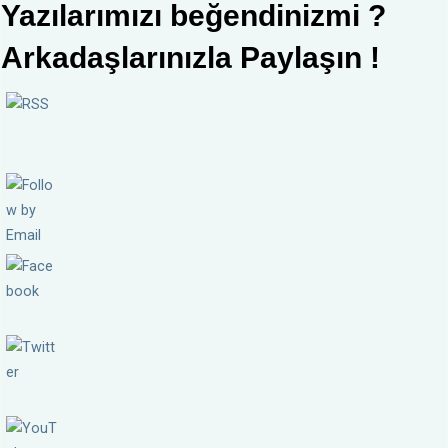
Yazılarımızı beğendinizmi ?
Arkadaşlarınızla Paylaşın !